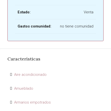
Estado:
Venta
Gastos comunidad:
no tiene comunidad
Características
Aire acondicionado
Amueblado
Armarios empotrados