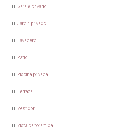
Garaje privado
Jardín privado
Lavadero
Patio
Piscina privada
Terraza
Vestidor
Vista panorámica