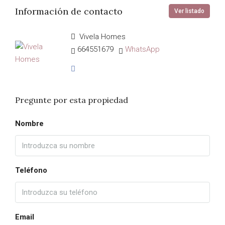
Información de contacto
Ver listado
Vivela Homes
664551679
WhatsApp
Pregunte por esta propiedad
Nombre
Teléfono
Email