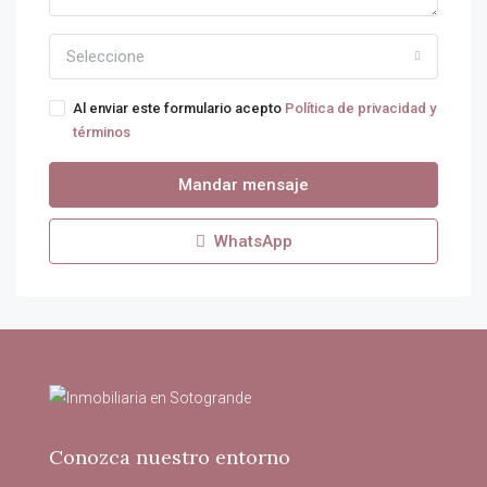
Seleccione
Al enviar este formulario acepto
Política de privacidad y
términos
Mandar mensaje
WhatsApp
Conozca nuestro entorno