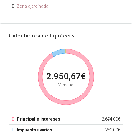
Zona ajardinada
Calculadora de hipotecas
2.950,67€
Mensual
Principal e intereses
2.694,00€
Impuestos varios
250,00€