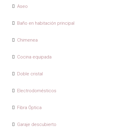
Aseo
Baño en habitación principal
Chimenea
Cocina equipada
Doble cristal
Electrodomésticos
Fibra Óptica
Garaje descubierto