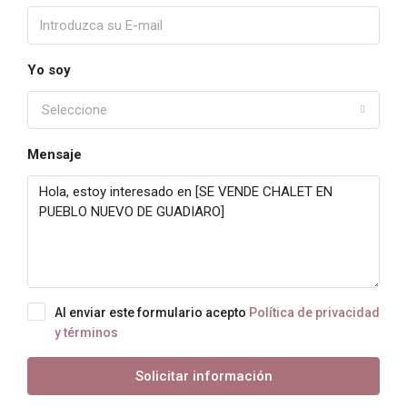
Yo soy
Seleccione
Mensaje
Al enviar este formulario acepto
Política de privacidad
y términos
Solicitar información