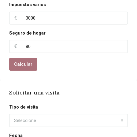
Impuestos varios
€
Seguro de hogar
€
Calcular
Solicitar una visita
Tipo de visita
Seleccione
Fecha