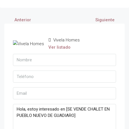
Anterior
Siguiente
Vivela Homes
Ver listado