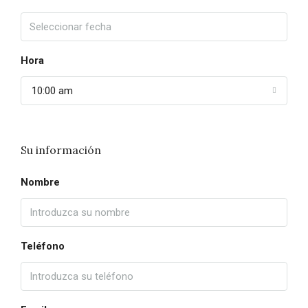
Hora
10:00 am
Su información
Nombre
Teléfono