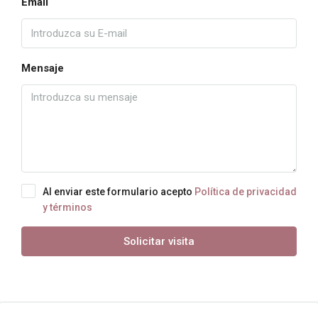
Email
Mensaje
Al enviar este formulario acepto
Política de privacidad
y términos
Solicitar visita