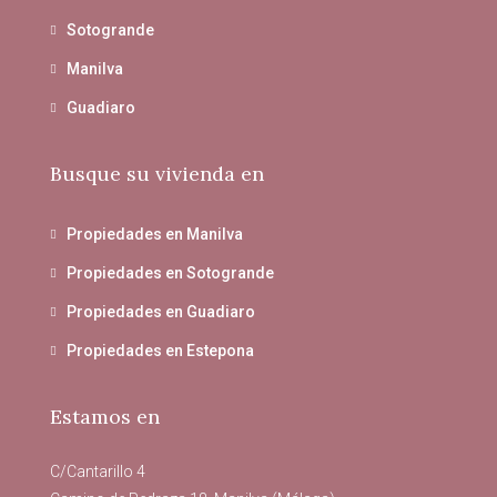
Sotogrande
Manilva
Guadiaro
Busque su vivienda en
Propiedades en Manilva
Propiedades en Sotogrande
Propiedades en Guadiaro
Propiedades en Estepona
Estamos en
C/Cantarillo 4