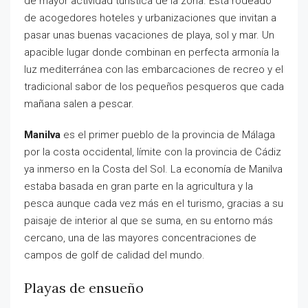
de mayor actividad turística de la zona. Está rodeado
de acogedores hoteles y urbanizaciones que invitan a
pasar unas buenas vacaciones de playa, sol y mar. Un
apacible lugar donde combinan en perfecta armonía la
luz mediterránea con las embarcaciones de recreo y el
tradicional sabor de los pequeños pesqueros que cada
mañana salen a pescar.
Manilva
es el primer pueblo de la provincia de Málaga
por la costa occidental, límite con la provincia de Cádiz
ya inmerso en la Costa del Sol. La economía de Manilva
estaba basada en gran parte en la agricultura y la
pesca aunque cada vez más en el turismo, gracias a su
paisaje de interior al que se suma, en su entorno más
cercano, una de las mayores concentraciones de
campos de golf de calidad del mundo.
Playas de ensueño