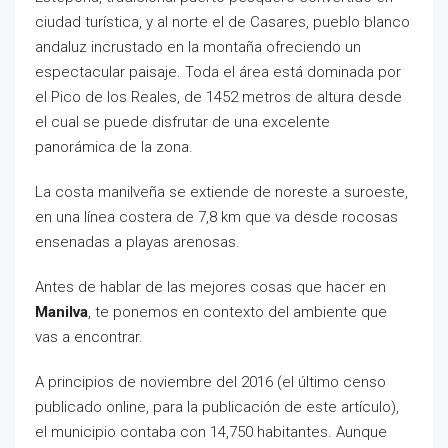
ciudad turística, y al norte el de Casares, pueblo blanco
andaluz incrustado en la montaña ofreciendo un
espectacular paisaje. Toda el área está dominada por
el Pico de los Reales, de 1452 metros de altura desde
el cual se puede disfrutar de una excelente
panorámica de la zona.
La costa manilveña se extiende de noreste a suroeste,
en una línea costera de 7,8 km que va desde rocosas
ensenadas a playas arenosas.
Antes de hablar de las mejores cosas que hacer en
Manilva
, te ponemos en contexto del ambiente que
vas a encontrar.
A principios de noviembre del 2016 (el último censo
publicado online, para la publicación de este artículo),
el municipio contaba con 14,750 habitantes. Aunque