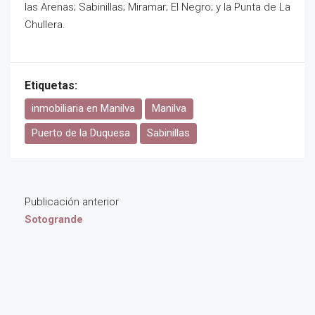
las Arenas; Sabinillas; Miramar; El Negro; y la Punta de La
Chullera.
Etiquetas:
inmobiliaria en Manilva
Manilva
Puerto de la Duquesa
Sabinillas
Publicación anterior
Sotogrande