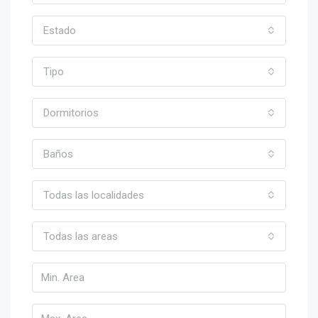
Estado
Tipo
Dormitorios
Baños
Todas las localidades
Todas las areas