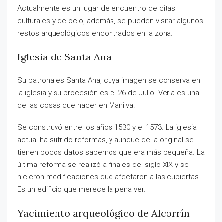
Actualmente es un lugar de encuentro de citas
culturales y de ocio, además, se pueden visitar algunos
restos arqueológicos encontrados en la zona.
Iglesia de Santa Ana
Su patrona es Santa Ana, cuya imagen se conserva en
la iglesia y su procesión es el 26 de Julio. Verla es una
de las cosas que hacer en Manilva.
Se construyó entre los años 1530 y el 1573. La iglesia
actual ha sufrido reformas, y aunque de la original se
tienen pocos datos sabemos que era más pequeña. La
última reforma se realizó a finales del siglo XIX y se
hicieron modificaciones que afectaron a las cubiertas.
Es un edificio que merece la pena ver.
Yacimiento arqueológico de Alcorrín