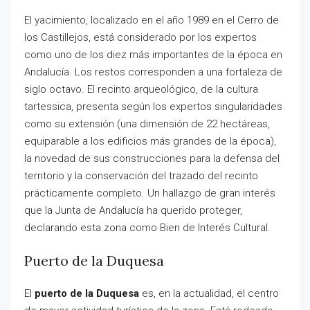
El yacimiento, localizado en el año 1989 en el Cerro de
los Castillejos, está considerado por los expertos
como uno de los diez más importantes de la época en
Andalucía. Los restos corresponden a una fortaleza de
siglo octavo. El recinto arqueológico, de la cultura
tartessica, presenta según los expertos singularidades
como su extensión (una dimensión de 22 hectáreas,
equiparable a los edificios más grandes de la época),
la novedad de sus construcciones para la defensa del
territorio y la conservación del trazado del recinto
prácticamente completo. Un hallazgo de gran interés
que la Junta de Andalucía ha querido proteger,
declarando esta zona como Bien de Interés Cultural.
Puerto de la Duquesa
El
puerto de la Duquesa
es, en la actualidad, el centro