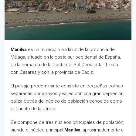
Manilva
es un municipio andaluz de la provincia de
Málaga, situado en la costa sur occidental de España,
en la comarca de la Costa del Sol Occidental. Limita
con Casares y con la provincia de Cádiz.
El paisaje predominante consiste en pequeñas colinas
separadas por arroyos y valles con una gran depresión
caliza detrás del núcleo de población conocida como
el Canuto de la Utrera.
Se compone de tres núcleos principales de población,
siendo el núcleo principal
Manilva
, aproximadamente a