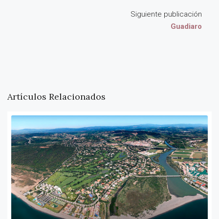
Siguiente publicación
Guadiaro
Artículos Relacionados