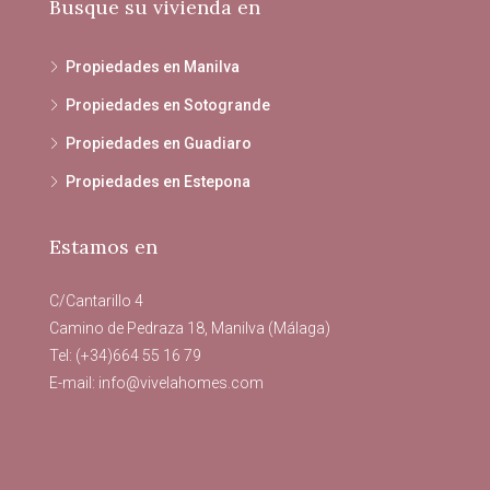
Busque su vivienda en
Propiedades en Manilva
Propiedades en Sotogrande
Propiedades en Guadiaro
Propiedades en Estepona
Estamos en
C/Cantarillo 4
Camino de Pedraza 18, Manilva (Málaga)
Tel: (+34)664 55 16 79
E-mail:
info@vivelahomes.com