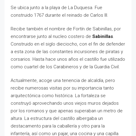
Se ubica junto a la playa de La Duquesa. Fue
construido 1767 durante el reinado de Carlos III.
Recibe también el nombre de Fortín de Sabinillas, por
encontrarse junto al nucleo costero de
Sabinillas
.
Construido en el siglo dieciocho, con el fin de defender
a esta zona de las constantes incursiones de piratas y
corsarios. Hasta hace unos años el castillo fue utilizado
como cuartel de los Carabineros y de la Guardia Civil.
Actualmente, acoge una tenencia de alcaldía, pero
recibe numerosas visitas por su importancia tanto
arquitectónica como histórica. La fortaleza se
construyó aprovechando unos viejos muros dejados
por los romanos y que apenas superaban un metro de
altura. La estructura del castillo albergaba un
destacamento para la caballería y otro para la
infantería, así como un pajar, una cocina y una capilla.