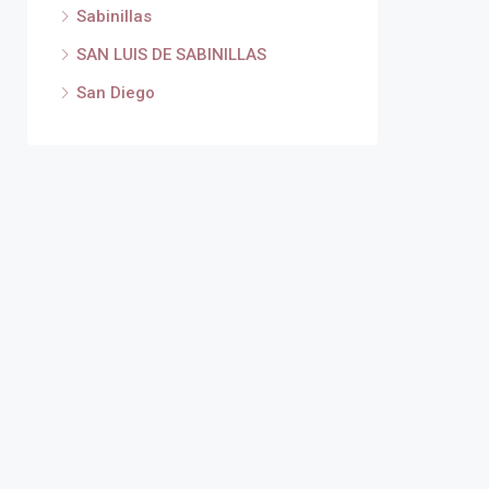
Sabinillas
SAN LUIS DE SABINILLAS
San Diego