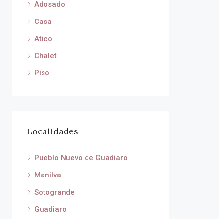
Adosado
Casa
Atico
Chalet
Piso
Localidades
Pueblo Nuevo de Guadiaro
Manilva
Sotogrande
Guadiaro