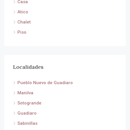
Casa
Atico
Chalet
Piso
Localidades
Pueblo Nuevo de Guadiaro
Manilva
Sotogrande
Guadiaro
Sabinillas