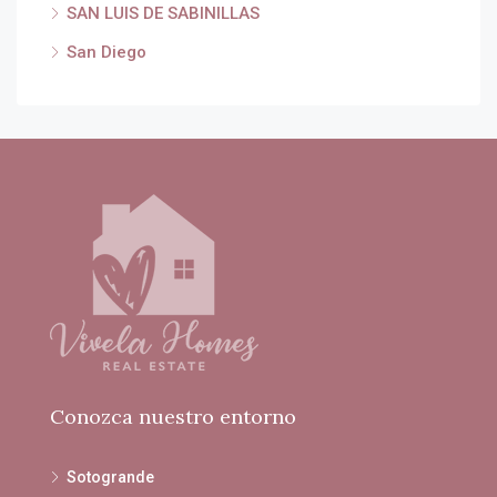
SAN LUIS DE SABINILLAS
San Diego
Conozca nuestro entorno
Sotogrande