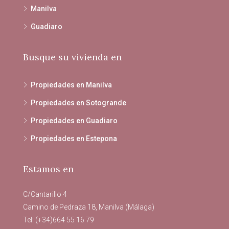
Manilva
Guadiaro
Busque su vivienda en
Propiedades en Manilva
Propiedades en Sotogrande
Propiedades en Guadiaro
Propiedades en Estepona
Estamos en
C/Cantarillo 4
Camino de Pedraza 18, Manilva (Málaga)
Tel: (+34)664 55 16 79