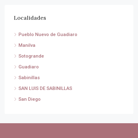
Localidades
Pueblo Nuevo de Guadiaro
Manilva
Sotogrande
Guadiaro
Sabinillas
SAN LUIS DE SABINILLAS
San Diego