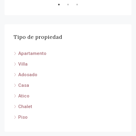
Tipo de propiedad
Apartamento
Villa
Adosado
Casa
Atico
Chalet
Piso