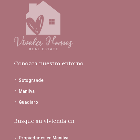
Conozca nuestro entorno
Sotogrande
Manilva
Guadiaro
Busque su vivienda en
Propiedades en Manilva