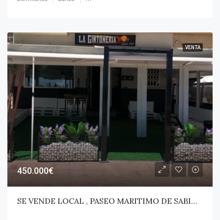
VENTA
450.000€
SE VENDE LOCAL , PASEO MARITIMO DE SABINILLAS