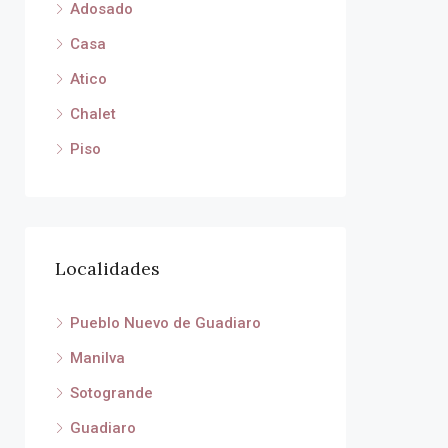
Adosado
Casa
Atico
Chalet
Piso
Localidades
Pueblo Nuevo de Guadiaro
Manilva
Sotogrande
Guadiaro