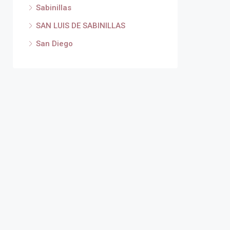
Sabinillas
SAN LUIS DE SABINILLAS
San Diego