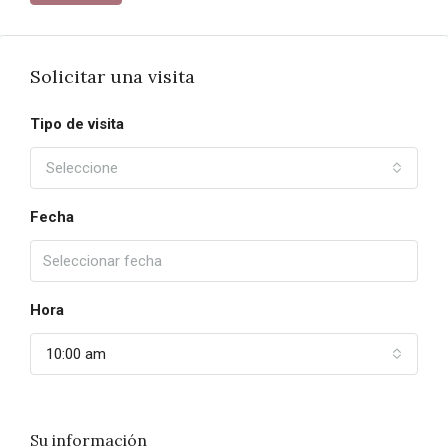
Solicitar una visita
Tipo de visita
Seleccione
Fecha
Hora
10:00 am
Su información