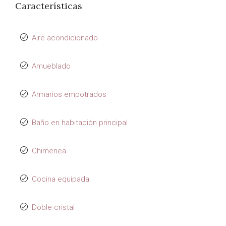
Características
Aire acondicionado
Amueblado
Armarios empotrados
Baño en habitación principal
Chimenea
Cocina equipada
Doble cristal