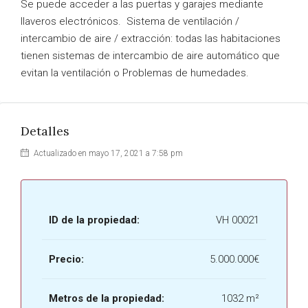
Se puede acceder a las puertas y garajes mediante
llaveros electrónicos. Sistema de ventilación /
intercambio de aire / extracción: todas las habitaciones
tienen sistemas de intercambio de aire automático que
evitan la ventilación o Problemas de humedades.
Detalles
Actualizado en mayo 17, 2021 a 7:58 pm
ID de la propiedad:
VH 00021
Precio:
5.000.000€
Metros de la propiedad:
1032 m²