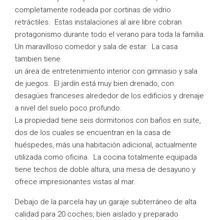
completamente rodeada por cortinas de vidrio
retráctiles. Estas instalaciones al aire libre cobran
protagonismo durante todo el verano para toda la familia.
Un maravilloso comedor y sala de estar. La casa
tambien tiene
un área de entretenimiento interior con gimnasio y sala
de juegos. El jardín está muy bien drenado, con
desagües franceses alrededor de los edificios y drenaje
a nivel del suelo poco profundo.
La propiedad tiene seis dormitorios con baños en suite,
dos de los cuales se encuentran en la casa de
huéspedes, más una habitación adicional, actualmente
utilizada como oficina. La cocina totalmente equipada
tiene techos de doble altura, una mesa de desayuno y
ofrece impresionantes vistas al mar.
Debajo de la parcela hay un garaje subterráneo de alta
calidad para 20 coches, bien aislado y preparado