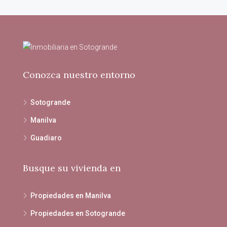
Conozca nuestro entorno
Sotogrande
Manilva
Guadiaro
Busque su vivienda en
Propiedades en Manilva
Propiedades en Sotogrande