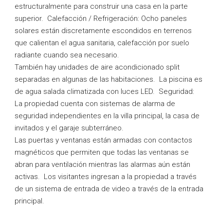
estructuralmente para construir una casa en la parte
superior. Calefacción / Refrigeración: Ocho paneles
solares están discretamente escondidos en terrenos
que calientan el agua sanitaria, calefacción por suelo
radiante cuando sea necesario.
También hay unidades de aire acondicionado split
separadas en algunas de las habitaciones. La piscina es
de agua salada climatizada con luces LED. Seguridad:
La propiedad cuenta con sistemas de alarma de
seguridad independientes en la villa principal, la casa de
invitados y el garaje subterráneo.
Las puertas y ventanas están armadas con contactos
magnéticos que permiten que todas las ventanas se
abran para ventilación mientras las alarmas aún están
activas. Los visitantes ingresan a la propiedad a través
de un sistema de entrada de video a través de la entrada
principal.