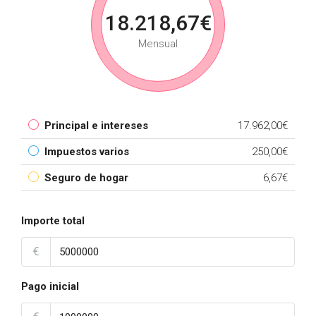
18.218,67€
Mensual
Principal e intereses
17.962,00€
Impuestos varios
250,00€
Seguro de hogar
6,67€
Importe total
€
Pago inicial