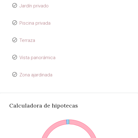
Jardín privado
Piscina privada
Terraza
Vista panorámica
Zona ajardinada
Calculadora de hipotecas