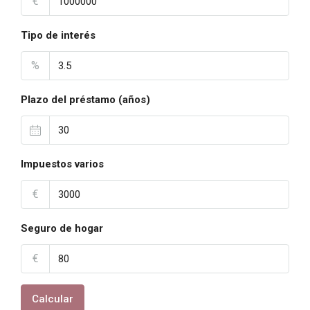
€
Tipo de interés
%
Plazo del préstamo (años)
Impuestos varios
€
Seguro de hogar
€
Calcular