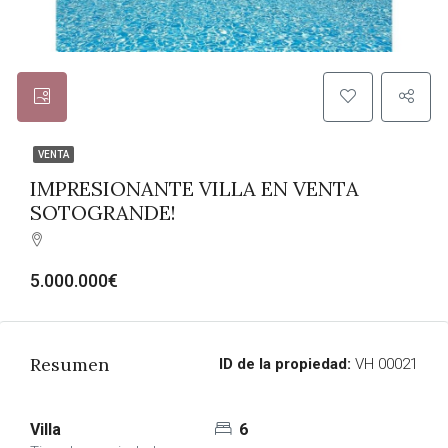
VENTA
IMPRESIONANTE VILLA EN VENTA
SOTOGRANDE!
5.000.000€
Resumen
ID de la propiedad:
VH 00021
Villa
6