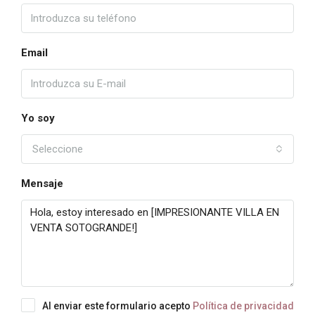
Email
Yo soy
Seleccione
Mensaje
Al enviar este formulario acepto
Política de privacidad