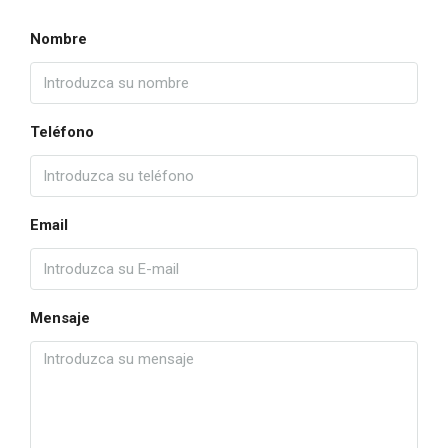
Nombre
Teléfono
Email
Mensaje