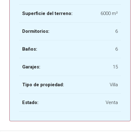
Superficie del terreno:
6000 m²
Dormitorios:
6
Baños:
6
Garajes:
15
Tipo de propiedad:
Villa
Estado:
Venta