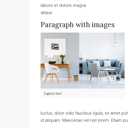
labore et dolore magna
aliqua.
Paragraph with images
Caption text
luctus, dolor odio faucibus ligula, sit amet
id aliquam. Maecenas vel nisl lorem. Etiam p