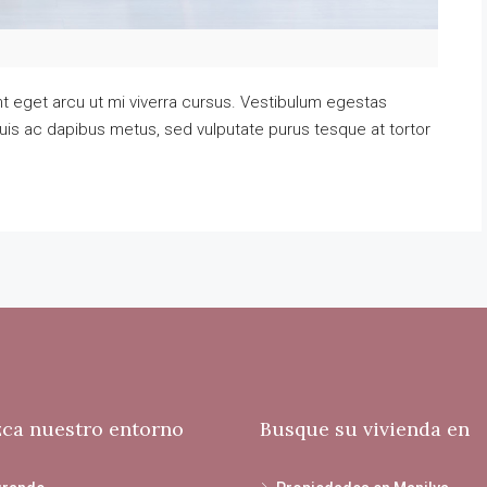
t eget arcu ut mi viverra cursus. Vestibulum egestas
uis ac dapibus metus, sed vulputate purus tesque at tortor
ca nuestro entorno
Busque su vivienda en