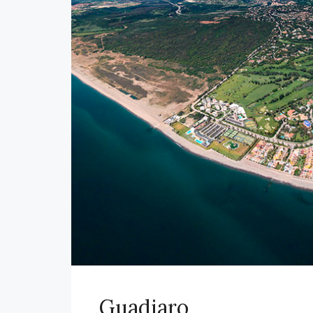
Guadiaro