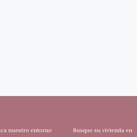
ca nuestro entorno
Busque su vivienda en