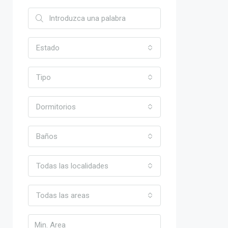
Estado
Tipo
Dormitorios
Baños
Todas las localidades
Todas las areas