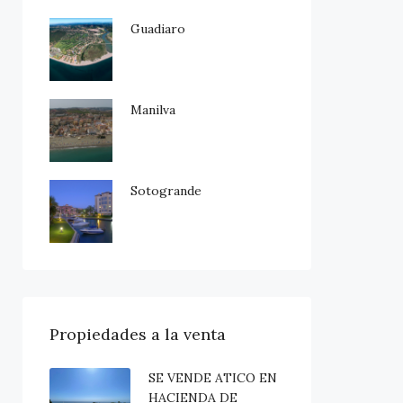
Guadiaro
Manilva
Sotogrande
Propiedades a la venta
SE VENDE ATICO EN
HACIENDA DE