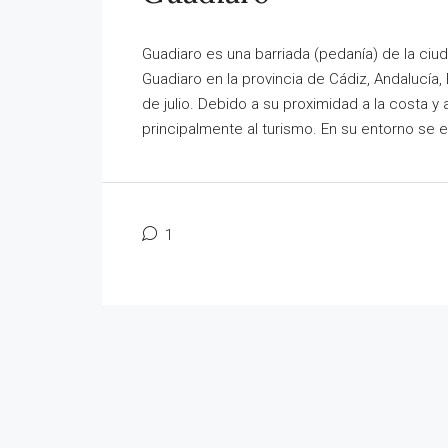
Guadiaro es una barriada (pedanía) de la ci
Guadiaro en la provincia de Cádiz, Andalucía
de julio. Debido a su proximidad a la costa y
principalmente al turismo. En su entorno se 
1