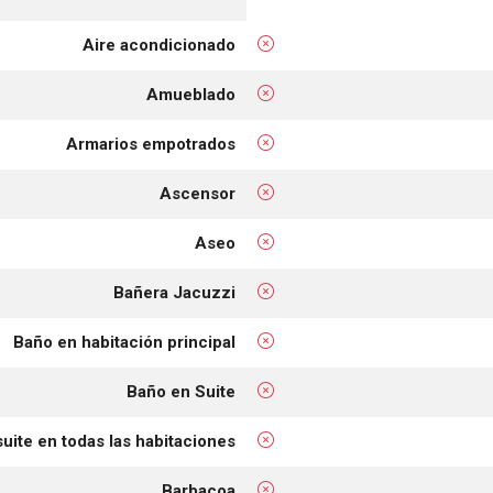
Aire acondicionado
Amueblado
Armarios empotrados
Ascensor
Aseo
Bañera Jacuzzi
Baño en habitación principal
Baño en Suite
uite en todas las habitaciones
Barbacoa