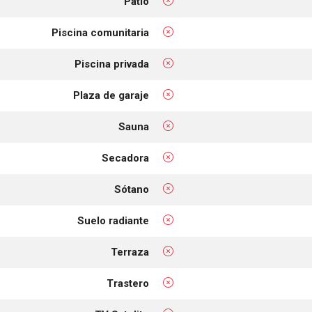
Patio
Piscina comunitaria
Piscina privada
Plaza de garaje
Sauna
Secadora
Sótano
Suelo radiante
Terraza
Trastero