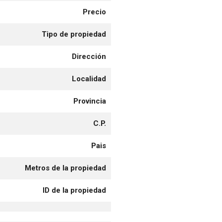
Precio
Tipo de propiedad
Dirección
Localidad
Provincia
C.P.
Pais
Metros de la propiedad
ID de la propiedad