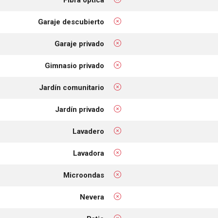
Fibra óptica
Garaje descubierto
Garaje privado
Gimnasio privado
Jardín comunitario
Jardín privado
Lavadero
Lavadora
Microondas
Nevera