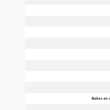
Baños en s