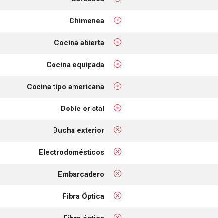
Chimenea
Cocina abierta
Cocina equipada
Cocina tipo americana
Doble cristal
Ducha exterior
Electrodomésticos
Embarcadero
Fibra Óptica