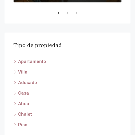
Tipo de propiedad
Apartamento
Villa
Adosado
Casa
Atico
Chalet
Piso