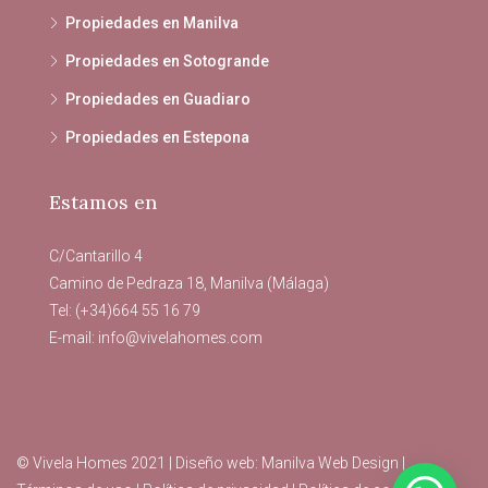
Propiedades en Manilva
Propiedades en Sotogrande
Propiedades en Guadiaro
Propiedades en Estepona
Estamos en
C/Cantarillo 4
Camino de Pedraza 18, Manilva (Málaga)
Tel: (+34)664 55 16 79
E-mail:
info@vivelahomes.com
© Vivela Homes 2021 | Diseño web:
Manilva Web Design
|