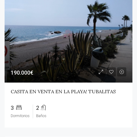
190.000€
CASITA EN VENTA EN LA PLAYA! TUBALITAS
3
2
Dormitorios
Baños