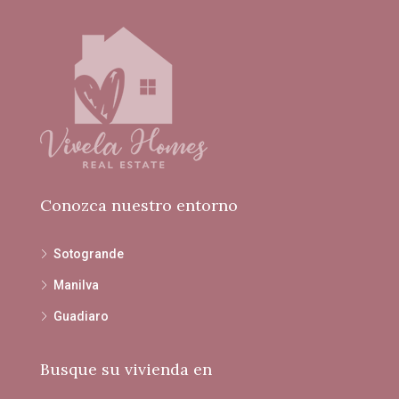
Conozca nuestro entorno
Sotogrande
Manilva
Guadiaro
Busque su vivienda en