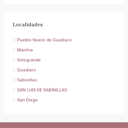
Localidades
Pueblo Nuevo de Guadiaro
Manilva
Sotogrande
Guadiaro
Sabinillas
SAN LUIS DE SABINILLAS
San Diego